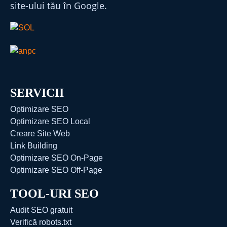
site-ului tău în Google.
SERVICII
Optimizare SEO
Optimizare SEO Local
Creare Site Web
Link Building
Optimizare SEO On-Page
Optimizare SEO Off-Page
TOOL-URI SEO
Audit SEO gratuit
Verifică robots.txt