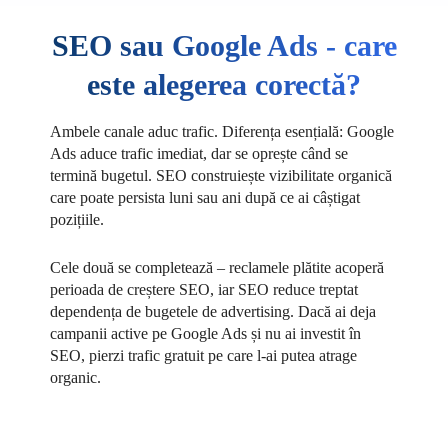
SEO sau Google Ads - care
este alegerea corectă?
Ambele canale aduc trafic. Diferența esențială: Google
Ads aduce trafic imediat, dar se oprește când se
termină bugetul. SEO construiește vizibilitate organică
care poate persista luni sau ani după ce ai câștigat
pozițiile.
Cele două se completează – reclamele plătite acoperă
perioada de creștere SEO, iar SEO reduce treptat
dependența de bugetele de advertising. Dacă ai deja
campanii active pe Google Ads și nu ai investit în
SEO, pierzi trafic gratuit pe care l-ai putea atrage
organic.