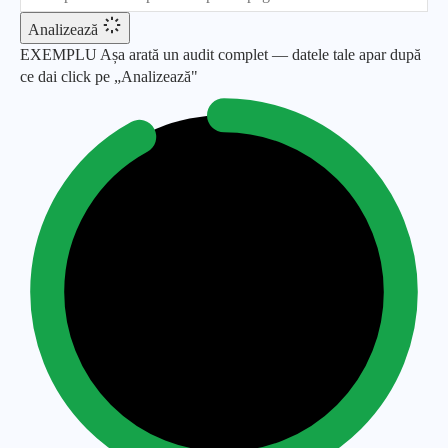
Analizează
EXEMPLU
Așa arată un audit complet — datele tale apar după
ce dai click pe „Analizează"