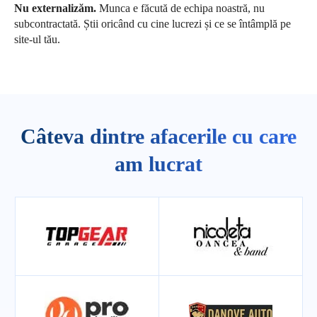
Nu externalizăm.
Munca e făcută de echipa noastră, nu
subcontractată. Știi oricând cu cine lucrezi și ce se întâmplă pe
site-ul tău.
Câteva dintre afacerile cu care
am lucrat