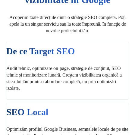
Acoperim toate direcțiile dintr-o strategie SEO completă. Poți
apela la un singur serviciu sau la toate împreună, în funcție de
nevoile proiectului tău.
De ce Target SEO
Audit tehnic, optimizare on-page, strategie de conținut, SEO
tehnic și monitorizare lunară. Creștem vizibilitatea organică a
site-ului tău printr-o abordare completă, nu prin optimizări
izolate.
SEO Local
Optimizăm profilul Google Business, semnalele locale de pe site