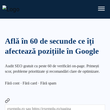
Află în 60 de secunde ce îți
afectează pozițiile în Google
Audit SEO gratuit cu peste 60 de verificări on-page. Primești
scor, probleme prioritizate și recomandări clare de optimizare.
Fără cont · Fără card · Fără spam