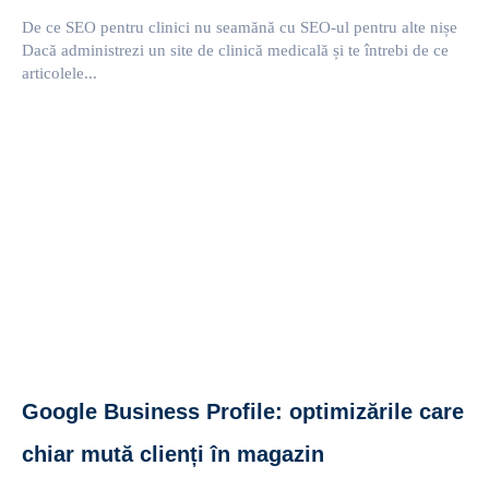
De ce SEO pentru clinici nu seamănă cu SEO-ul pentru alte nișe
Dacă administrezi un site de clinică medicală și te întrebi de ce
articolele...
Google Business Profile: optimizările care
chiar mută clienți în magazin