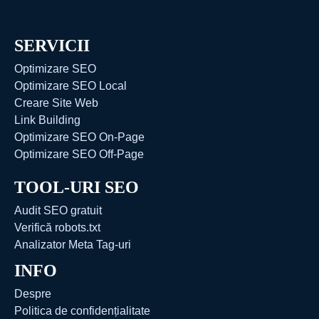
SERVICII
Optimizare SEO
Optimizare SEO Local
Creare Site Web
Link Building
Optimizare SEO On-Page
Optimizare SEO Off-Page
TOOL-URI SEO
Audit SEO gratuit
Verifică robots.txt
Analizator Meta Tag-uri
INFO
Despre
Politica de confidențialitate