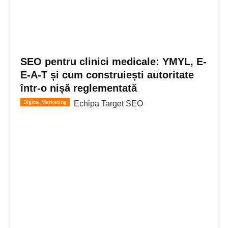
SEO pentru clinici medicale: YMYL, E-
E-A-T și cum construiești autoritate
într-o nișă reglementată
Digital Marketing
Echipa Target SEO