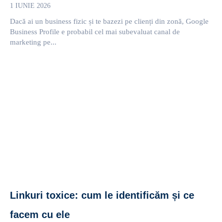
1 IUNIE 2026
Dacă ai un business fizic și te bazezi pe clienți din zonă, Google
Business Profile e probabil cel mai subevaluat canal de
marketing pe...
Linkuri toxice: cum le identificăm și ce
facem cu ele