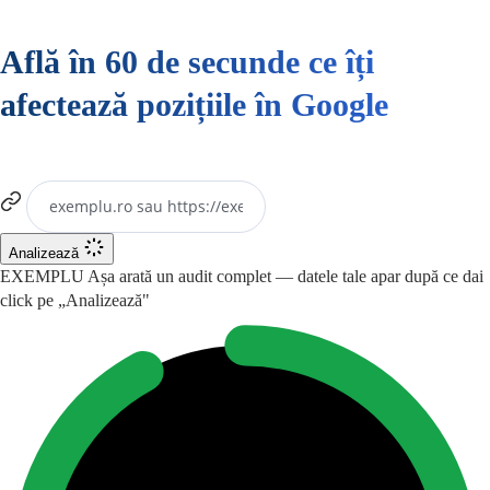
Află în 60 de secunde ce îți
afectează pozițiile în Google
Analizează
EXEMPLU
Așa arată un audit complet — datele tale apar după ce dai
click pe „Analizează"