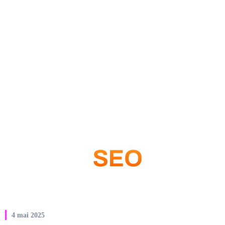
4 mai 2025