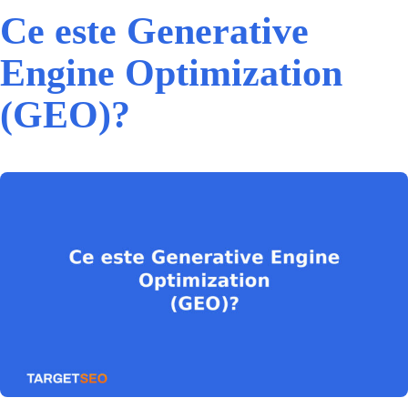
Ce este Generative
Engine Optimization
(GEO)?