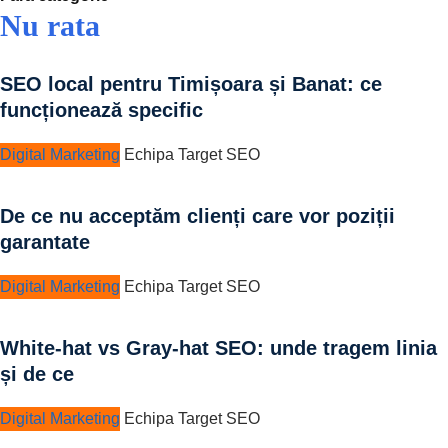
Nu rata
SEO local pentru Timișoara și Banat: ce
funcționează specific
Digital Marketing
Echipa Target SEO
De ce nu acceptăm clienți care vor poziții
garantate
Digital Marketing
Echipa Target SEO
White-hat vs Gray-hat SEO: unde tragem linia
și de ce
Digital Marketing
Echipa Target SEO