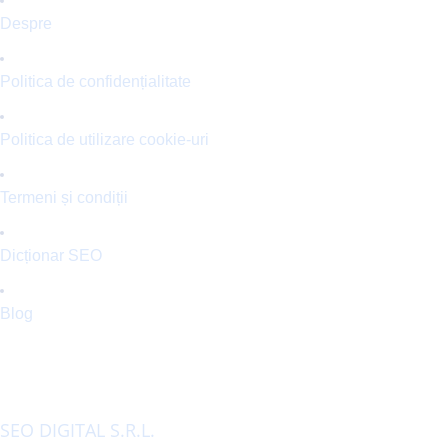
Despre
Politica de confidențialitate
Politica de utilizare cookie-uri
Termeni și condiții
Dicționar SEO
Blog
CONTACT
SEO DIGITAL S.R.L.