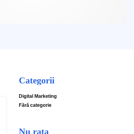
Categorii
Digital Marketing
Fără categorie
Nu rata