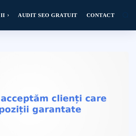
II
AUDIT SEO GRATUIT
CONTACT